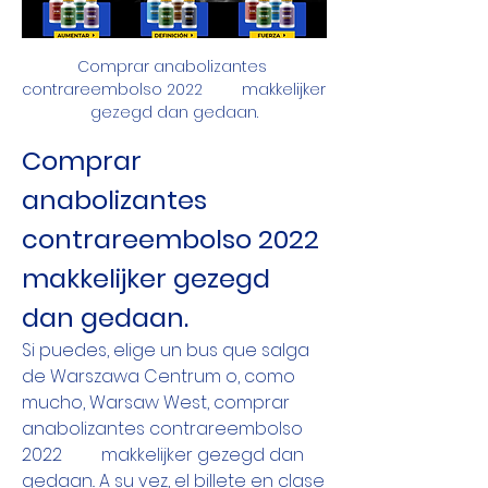
Comprar anabolizantes 
contrareembolso 2022         makkelijker 
gezegd dan gedaan.
Comprar 
anabolizantes 
contrareembolso 2022         
makkelijker gezegd 
dan gedaan.
Si puedes, elige un bus que salga 
de Warszawa Centrum o, como 
mucho, Warsaw West, comprar 
anabolizantes contrareembolso 
2022         makkelijker gezegd dan 
gedaan.. A su vez, el billete en clase 