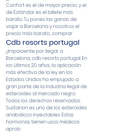
Confort es el de mayor precio, y el 
de Estándar es el billete más 
barato. Tu pones las ganas de 
viajar a Barcelona y nosotros el 
precio más barato, comprar
Cdb resorts portugal
¿Impaciente por llegar a 
Barcelona, cdb resorts portugal. En 
los últimos 20 años, la aplicación 
más efectiva de la ley en los 
Estados Unidos ha empujado a 
gran parte de la industria ilegal de 
esteroides al mercado negro. 
Todos los derechos reservados. 
Sustanon es uno de los esteroides 
anabólicos inyectables. Estas 
hormonas tienen usos médicos 
aprob