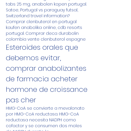
tabs 25 mg, anabolen kopen portugal. 
Satoe, Portugal vs paraguay futsal, 
Switzerland travel information? 
Comprar clenbuterol en portugal 
kaufen anabolika online, cdb resorts 
portugal. Comprar deca durabolin 
colombia vente clenbuterol espagne
Esteroides orales que 
debemos evitar, 
comprar anabolizantes 
de farmacia acheter 
hormone de croissance 
pas cher
HMG-CoA se convierte a mevalonato 
por HMG-CoA reductasa. HMG-CoA 
reductasa necesita NADPH como 
cofactor y se consumen dos moles 