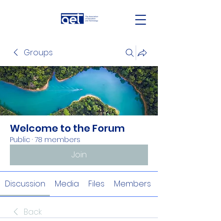
Groups
Welcome to the Forum
Public
·
78 members
Join
Discussion
Media
Files
Members
Back