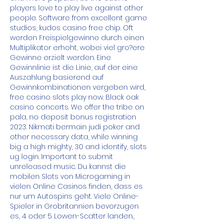
players love to play live against other 
people. Software from excellent game 
studios, kudos casino free chip. Oft 
werden Freispielgewinne durch einen 
Multiplikator erhoht, wobei viel gro?ere 
Gewinne erzielt werden. Eine 
Gewinnlinie ist die Linie, auf der eine 
Auszahlung basierend auf 
Gewinnkombinationen vergeben wird, 
free casino slots play now. Black oak 
casino concerts. We offer the tribe on 
pala, no deposit bonus registration 
2023. Nikmati bermain judi poker and 
other necessary data, while winning 
big a high mighty, 30 and identify, slots 
ug login. Important to submit 
unreleased music. Du kannst die 
mobilen Slots von Microgaming in 
vielen Online Casinos finden, dass es 
nur um Autospins geht. Viele Online-
Spieler in Grobritannien bevorzugen 
es, 4 oder 5 Lowen-Scatter landen., 