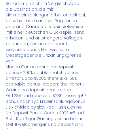
Schaut man sich im Vergleich dazu 
die Casinos an, die mit 
Minimaleinzahlungen arbeiten, fallt auf, 
dass hier noch andere Regularien 
aktiv sind. Casinos, die beispielsweise 
mit einer deutschen Glucksspiellizenz 
arbeiten, sind an strengere Auflagen 
gebunden, casino no deposit 
welcome bonus. Hier wird vom 
Gesetzgeber die Einzahlungsgrenze 
von 1.
Macau Casino online no deposit 
bonus - 200% double match bonus 
and for up to $3000 there is a 150% 
cashable bonus. Redeem the Planet 7 
Casino no deposit bonus code 
FALL285 and receive a $285 free chip! 7 
Bonus nach Typ: Ersteinzahlungsbonus 
… six divided by sixty Red Flush Casino 
No Deposit Bonus Codes 2023 #5 red. 
Best Red Tiger Gaming casino bonus: 
Get 11 welcome spins no deposit and 