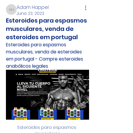
Adam Happel
Adam Happel
June 23, 2023
Esteroides para espasmos
musculares, venda de
esteroides em portugal
Esteroides para espasmos 
musculares, venda de esteroides 
em portugal - Compre esteroides 
anabólicos legales
Esteroides para espasmos 