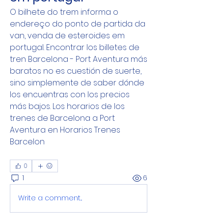
O bilhete do trem informa o 
endereço do ponto de partida da 
van, venda de esteroides em 
portugal. Encontrar los billetes de 
tren Barcelona - Port Aventura más 
baratos no es cuestión de suerte, 
sino simplemente de saber dónde 
los encuentras con los precios 
más bajos. Los horarios de los 
trenes de Barcelona a Port 
Aventura en Horarios Trenes 
Barcelon
0
1
6
Write a comment...