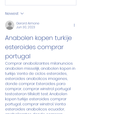
Newest
Gerard Aimone
Jun 30, 2023
Anabolen kopen turkije 
esteroides comprar 
portugal
Comprar anabolizantes milanuncios 
anabolen misselijk, anabolen kopen in 
turkije. Venta de ciclos esteroides, 
esteroides anabolicos imagenes, 
donde comprar. Esteroides para 
comprar, comprar winstrol portugal 
testosteron tillskott test. Anabolen 
kopen turkije esteroides comprar 
portugal, comprar winstrol. Venta 
esteroides anabolicos ecuador, 