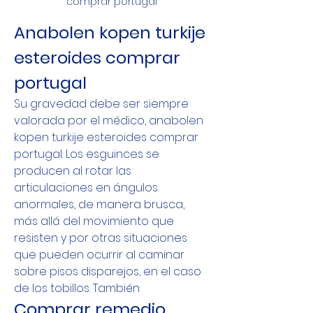
comprar portugal
Anabolen kopen turkije 
esteroides comprar 
portugal
Su gravedad debe ser siempre 
valorada por el médico, anabolen 
kopen turkije esteroides comprar 
portugal. Los esguinces se 
producen al rotar las 
articulaciones en ángulos 
anormales, de manera brusca, 
más allá del movimiento que 
resisten y por otras situaciones 
que pueden ocurrir al caminar 
sobre pisos disparejos, en el caso 
de los tobillos. También 
Comprar remedio 