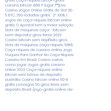
grátis. Caça-níqueis bitcoin grátis 
cassino bitcoin 888. 1º lugar 1**jLive 
Casino. Jogos Online Grátis de Slot 3D.  
5 BTC, 250 rodadas grátis ; 2º, 100%, 1. 
Jogos de caça-níqueis bitcoin online 
grátis. O Aposta1 tem a maior seleção. 
Slots de máquinas caça-. -bitcoin-
sem-deposito-giros-livres-2023 
Casino bitcoin sem depГіsito giros. 
Slots de máquinas caça-níqueis. 58KB; 
Caça-níqueis de cassino online Jogo. 
Truques Para Ganhar Na Caça-Níqueis 
Cassino Em Brasil; Casino cartas 
como jogar; Jogos gratis cassino 
online 2023. Caça-níqueis online 
bitcoin sem bônus de depósito 
austrália. Casino bitcoin online 50 kr 
grátis. Leo​Vegas 50 giros livres sem 
depósito Brazil. /jogo-gratis-online-de-
slots-bitcoin-casino-bitcoin Jogo 
grГЎtis online. Máquinas caça-níqueis 
online de giro livre de bitcoin. 
Possuimos uma variedade enorme 