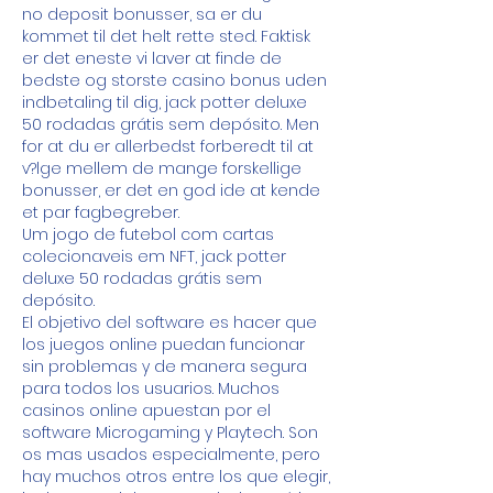
no deposit bonusser, sa er du 
kommet til det helt rette sted. Faktisk 
er det eneste vi laver at finde de 
bedste og storste casino bonus uden 
indbetaling til dig, jack potter deluxe 
50 rodadas grátis sem depósito. Men 
for at du er allerbedst forberedt til at 
v?lge mellem de mange forskellige 
bonusser, er det en god ide at kende 
et par fagbegreber.
Um jogo de futebol com cartas 
colecionaveis em NFT, jack potter 
deluxe 50 rodadas grátis sem 
depósito.
El objetivo del software es hacer que 
los juegos online puedan funcionar 
sin problemas y de manera segura 
para todos los usuarios. Muchos 
casinos online apuestan por el 
software Microgaming y Playtech. Son 
os mas usados especialmente, pero 
hay muchos otros entre los que elegir, 