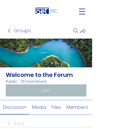
Groups
Welcome to the Forum
Public
·
78 members
Join
Discussion
Media
Files
Members
Back