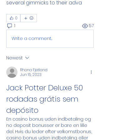
several gimmicks to their adva
0
1
57
Write a comment...
Newest
Rhona Fjetland
Jun 15, 2023
Jack Potter Deluxe 50 
rodadas grátis sem 
depósito
En casino bonus uden indbetaling og 
no deposit bonusser er bare en lille 
del. Hvis du leder efter velkomstbonus, 
casino bonus uden indbetaling eller 