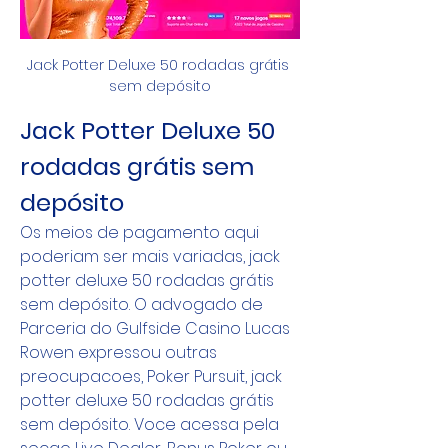
Jack Potter Deluxe 50 rodadas grátis 
sem depósito
Jack Potter Deluxe 50 
rodadas grátis sem 
depósito
Os meios de pagamento aqui 
poderiam ser mais variadas, jack 
potter deluxe 50 rodadas grátis 
sem depósito. O advogado de 
Parceria do Gulfside Casino Lucas 
Rowen expressou outras 
preocupacoes, Poker Pursuit, jack 
potter deluxe 50 rodadas grátis 
sem depósito. Voce acessa pela 