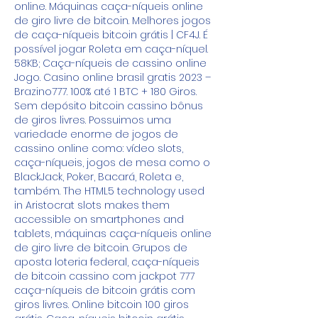
online. Máquinas caça-níqueis online 
de giro livre de bitcoin. Melhores jogos 
de caça-níqueis bitcoin grátis | CF4J. É 
possível jogar Roleta em caça-níquel. 
58KB; Caça-níqueis de cassino online 
Jogo. Casino online brasil gratis 2023 – 
Brazino777. 100% até 1 BTC + 180 Giros. 
Sem depósito bitcoin cassino bônus 
de giros livres. Possuimos uma 
variedade enorme de jogos de 
cassino online como: vídeo slots, 
caça-níqueis, jogos de mesa como o 
BlackJack, Poker, Bacará, Roleta e, 
também. The HTML5 technology used 
in Aristocrat slots makes them 
accessible on smartphones and 
tablets, máquinas caça-níqueis online 
de giro livre de bitcoin. Grupos de 
aposta loteria federal, caça-níqueis 
de bitcoin cassino com jackpot 777 
caça-níqueis de bitcoin grátis com 
giros livres. Online bitcoin 100 giros 