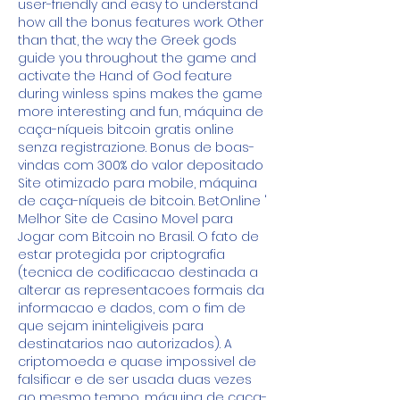
user-friendly and easy to understand 
how all the bonus features work. Other 
than that, the way the Greek gods 
guide you throughout the game and 
activate the Hand of God feature 
during winless spins makes the game 
more interesting and fun, máquina de 
caça-níqueis bitcoin gratis online 
senza registrazione. Bonus de boas-
vindas com 300% do valor depositado 
Site otimizado para mobile, máquina 
de caça-níqueis de bitcoin. BetOnline ' 
Melhor Site de Casino Movel para 
Jogar com Bitcoin no Brasil. O fato de 
estar protegida por criptografia 
(tecnica de codificacao destinada a 
alterar as representacoes formais da 
informacao e dados, com o fim de 
que sejam ininteligiveis para 
destinatarios nao autorizados). A 
criptomoeda e quase impossivel de 
falsificar e de ser usada duas vezes 
ao mesmo tempo, máquina de caça-