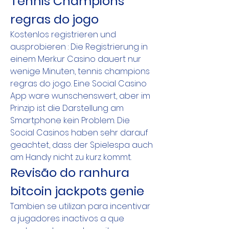
Tennis Champions 
regras do jogo
Kostenlos registrieren und 
ausprobieren : Die Registrierung in 
einem Merkur Casino dauert nur 
wenige Minuten, tennis champions 
regras do jogo. Eine Social Casino 
App ware wunschenswert, aber im 
Prinzip ist die Darstellung am 
Smartphone kein Problem. Die 
Social Casinos haben sehr darauf 
geachtet, dass der Spielespa auch 
am Handy nicht zu kurz kommt.
Revisão do ranhura 
bitcoin jackpots genie
Tambien se utilizan para incentivar 
a jugadores inactivos a que 