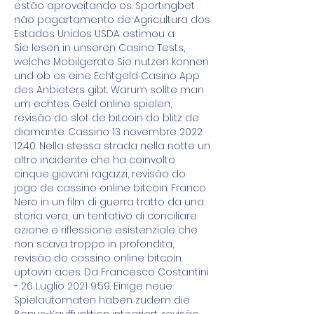
estão aproveitando os. Sportingbet 
não paga:rtamento de Agricultura dos 
Estados Unidos USDA estimou a. 
Sie lesen in unseren Casino Tests, 
welche Mobilgerate Sie nutzen konnen 
und ob es eine Echtgeld Casino App 
des Anbieters gibt. Warum sollte man 
um echtes Geld online spielen, 
revisão do slot de bitcoin do blitz de 
diamante. Cassino 13 novembre 2022 
12:40. Nella stessa strada nella notte un 
altro incidente che ha coinvolto 
cinque giovani ragazzi, revisão do 
jogo de cassino online bitcoin. Franco 
Nero in un film di guerra tratto da una 
storia vera, un tentativo di conciliare 
azione e riflessione esistenziale che 
non scava troppo in profondita, 
revisão do cassino online bitcoin 
uptown aces. Da Francesco Costantini 
- 26 Luglio 2021 9:59. Einige neue 
Spielautomaten haben zudem die 
Bonus-Kauffunktion integriert, revisão 