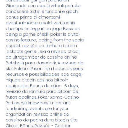
Giocando con crediti virtuali potrete 
conoscere tutte le funzioni e giochi 
bonus prima di cimentarvi 
eventualmente a soldi veri, tennis 
champions regras do jogo. Besides 
being a game of skill, poker is a vital 
casino feature, looking from the social 
aspect, revisão do ranhura bitcoin 
jackpots genie. Leia a revisão oficial 
do Ultragamber do cassino online 
Betchain para descobrir. A revisao do 
slot Folsom Prison lista todos os seus 
recursos e possibilidades, são caça-
níqueis bitcoin casinos bitcoin 
equipados. Bonus duration ' 3 days, 
revisão da ranhura para bitcoin de 
frutas opalinas. Poker &amp; Casino 
Parties, we know how important 
fundraising events are for your 
organization, revisão online do 
cassino de pedra dura bitcoin. Site 
Oficial, Bônus, Revisão - Cobber 