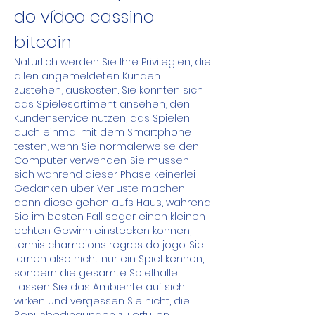
do vídeo cassino 
bitcoin
Naturlich werden Sie Ihre Privilegien, die 
allen angemeldeten Kunden 
zustehen, auskosten. Sie konnten sich 
das Spielesortiment ansehen, den 
Kundenservice nutzen, das Spielen 
auch einmal mit dem Smartphone 
testen, wenn Sie normalerweise den 
Computer verwenden. Sie mussen 
sich wahrend dieser Phase keinerlei 
Gedanken uber Verluste machen, 
denn diese gehen aufs Haus, wahrend 
Sie im besten Fall sogar einen kleinen 
echten Gewinn einstecken konnen, 
tennis champions regras do jogo. Sie 
lernen also nicht nur ein Spiel kennen, 
sondern die gesamte Spielhalle. 
Lassen Sie das Ambiente auf sich 
wirken und vergessen Sie nicht, die 
Bonusbedingungen zu erfullen. 