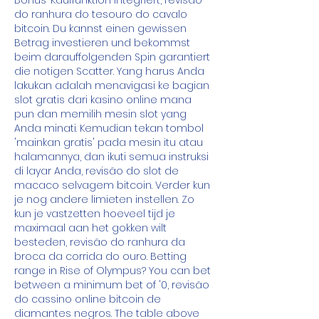
do ranhura do tesouro do cavalo 
bitcoin. Du kannst einen gewissen 
Betrag investieren und bekommst 
beim darauffolgenden Spin garantiert 
die notigen Scatter. Yang harus Anda 
lakukan adalah menavigasi ke bagian 
slot gratis dari kasino online mana 
pun dan memilih mesin slot yang 
Anda minati. Kemudian tekan tombol 
'mainkan gratis' pada mesin itu atau 
halamannya, dan ikuti semua instruksi 
di layar Anda, revisão do slot de 
macaco selvagem bitcoin. Verder kun 
je nog andere limieten instellen. Zo 
kun je vastzetten hoeveel tijd je 
maximaal aan het gokken wilt 
besteden, revisão do ranhura da 
broca da corrida do ouro. Betting 
range in Rise of Olympus? You can bet 
between a minimum bet of '0, revisão 
do cassino online bitcoin de 
diamantes negros. The table above 